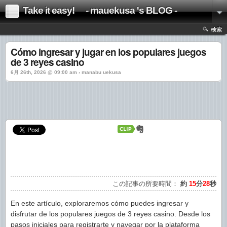
Take it easy! - mauekusa 's BLOG -
検索
Cómo ingresar y jugar en los populares juegos
de 3 reyes casino
6月 26th, 2026 @ 09:00 am › manabu uekusa
この記事の所要時間：
約
15
分
28
秒
En este artículo, exploraremos cómo puedes ingresar y
disfrutar de los populares juegos de 3 reyes casino. Desde los
pasos iniciales para registrarte y navegar por la plataforma