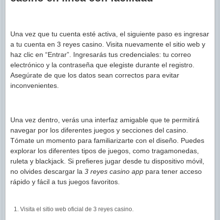
Una vez que tu cuenta esté activa, el siguiente paso es ingresar
a tu cuenta en 3 reyes casino. Visita nuevamente el sitio web y
haz clic en “Entrar”. Ingresarás tus credenciales: tu correo
electrónico y la contraseña que elegiste durante el registro.
Asegúrate de que los datos sean correctos para evitar
inconvenientes.
Una vez dentro, verás una interfaz amigable que te permitirá
navegar por los diferentes juegos y secciones del casino.
Tómate un momento para familiarizarte con el diseño. Puedes
explorar los diferentes tipos de juegos, como tragamonedas,
ruleta y blackjack. Si prefieres jugar desde tu dispositivo móvil,
no olvides descargar la
3 reyes casino app
para tener acceso
rápido y fácil a tus juegos favoritos.
Visita el sitio web oficial de 3 reyes casino.