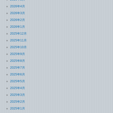
2026年4月
2026年3月
2026年2月
2026年1月
2025年12月
2025年11月
2025年10月
2025年9月
2025年8月
2025年7月
2025年6月
2025年5月
2025年4月
2025年3月
2025年2月
2025年1月