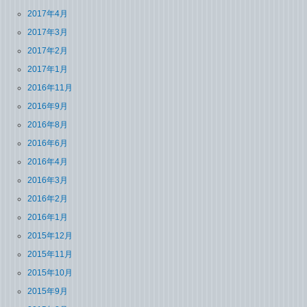
2017年4月
2017年3月
2017年2月
2017年1月
2016年11月
2016年9月
2016年8月
2016年6月
2016年4月
2016年3月
2016年2月
2016年1月
2015年12月
2015年11月
2015年10月
2015年9月