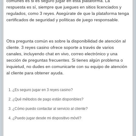
comunes es si es seguro jugar en esta plataforma. La
respuesta es sí, siempre que juegues en sitios licenciados y
regulados, como 3 reyes. Asegúrate de que la plataforma tenga
certificados de seguridad y políticas de juego responsable.
Otra pregunta común es sobre la disponibilidad de atención al
cliente. 3 reyes casino ofrece soporte a través de varios
canales, incluyendo chat en vivo, correo electrónico y una
sección de preguntas frecuentes. Si tienes algún problema o
inquietud, no dudes en comunicarte con su equipo de atención
al cliente para obtener ayuda.
¿Es seguro jugar en 3 reyes casino?
¿Qué métodos de pago están disponibles?
¿Cómo puedo contactar al servicio al cliente?
¿Puedo jugar desde mi dispositivo móvil?