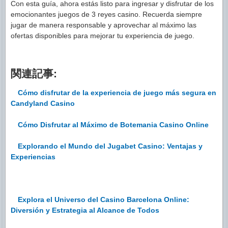
Con esta guía, ahora estás listo para ingresar y disfrutar de los
emocionantes juegos de 3 reyes casino. Recuerda siempre
jugar de manera responsable y aprovechar al máximo las
ofertas disponibles para mejorar tu experiencia de juego.
関連記事:
Cómo disfrutar de la experiencia de juego más segura en
Candyland Casino
Cómo Disfrutar al Máximo de Botemania Casino Online
Explorando el Mundo del Jugabet Casino: Ventajas y
Experiencias
Explora el Universo del Casino Barcelona Online:
Diversión y Estrategia al Alcance de Todos