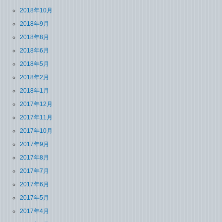
2018年10月
2018年9月
2018年8月
2018年6月
2018年5月
2018年2月
2018年1月
2017年12月
2017年11月
2017年10月
2017年9月
2017年8月
2017年7月
2017年6月
2017年5月
2017年4月