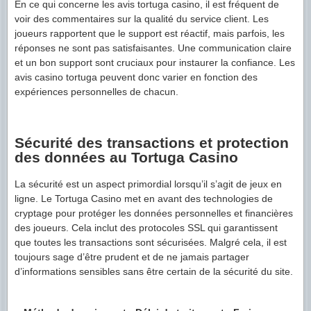
En ce qui concerne les avis tortuga casino, il est fréquent de
voir des commentaires sur la qualité du service client. Les
joueurs rapportent que le support est réactif, mais parfois, les
réponses ne sont pas satisfaisantes. Une communication claire
et un bon support sont cruciaux pour instaurer la confiance. Les
avis casino tortuga peuvent donc varier en fonction des
expériences personnelles de chacun.
Sécurité des transactions et protection
des données au Tortuga Casino
La sécurité est un aspect primordial lorsqu’il s’agit de jeux en
ligne. Le Tortuga Casino met en avant des technologies de
cryptage pour protéger les données personnelles et financières
des joueurs. Cela inclut des protocoles SSL qui garantissent
que toutes les transactions sont sécurisées. Malgré cela, il est
toujours sage d’être prudent et de ne jamais partager
d’informations sensibles sans être certain de la sécurité du site.