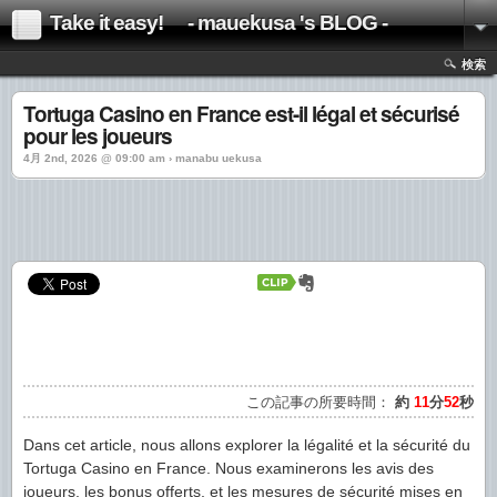
Take it easy! - mauekusa 's BLOG -
検索
Tortuga Casino en France est-il légal et sécurisé
pour les joueurs
4月 2nd, 2026 @ 09:00 am › manabu uekusa
この記事の所要時間：
約
11
分
52
秒
Dans cet article, nous allons explorer la légalité et la sécurité du
Tortuga Casino en France. Nous examinerons les avis des
joueurs, les bonus offerts, et les mesures de sécurité mises en