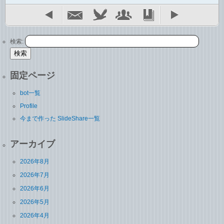
検索:
固定ページ
bot一覧
Profile
今まで作った SlideShare一覧
アーカイブ
2026年8月
2026年7月
2026年6月
2026年5月
2026年4月