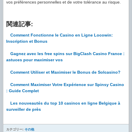
vos préférences personnelles et de votre tolérance au risque.
関連記事:
Comment Fonctionne le Casino en Ligne Locowin:
Inscription et Bonus
Gagnez avec les free spins sur BigClash Casino France :
astuces pour maximiser vos
Comment Utiliser et Maximiser le Bonus de Solcasino?
Comment Maximiser Votre Expérience sur Spinsy Casino
: Guide Complet
Les nouveautés du top 10 casinos en ligne Belgique à
surveiller de près
カテゴリー:
その他