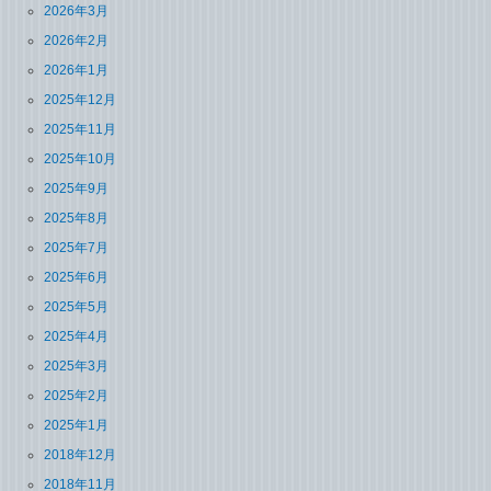
2026年3月
2026年2月
2026年1月
2025年12月
2025年11月
2025年10月
2025年9月
2025年8月
2025年7月
2025年6月
2025年5月
2025年4月
2025年3月
2025年2月
2025年1月
2018年12月
2018年11月