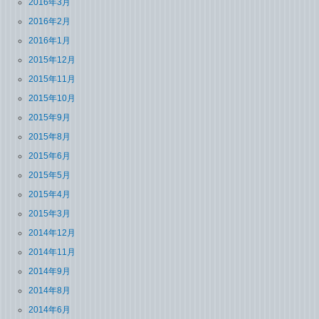
2016年3月
2016年2月
2016年1月
2015年12月
2015年11月
2015年10月
2015年9月
2015年8月
2015年6月
2015年5月
2015年4月
2015年3月
2014年12月
2014年11月
2014年9月
2014年8月
2014年6月