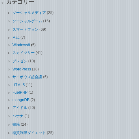
カテゴリー
ソーシャルメディア
(25)
ソーシャルゲーム
(15)
スマートフォン
(69)
Mac
(7)
Windows8
(5)
スカイツリー
(41)
プレゼン
(10)
WordPress
(18)
サイボウズ超会議
(6)
HTML5
(11)
FuelPHP
(1)
mongoDB
(2)
アイドル
(20)
バナナ
(1)
書籍
(24)
糖質制限ダイエット
(25)