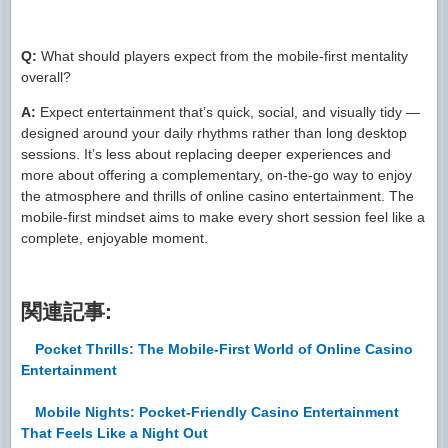
Q:
What should players expect from the mobile-first mentality
overall?
A:
Expect entertainment that’s quick, social, and visually tidy —
designed around your daily rhythms rather than long desktop
sessions. It’s less about replacing deeper experiences and
more about offering a complementary, on-the-go way to enjoy
the atmosphere and thrills of online casino entertainment. The
mobile-first mindset aims to make every short session feel like a
complete, enjoyable moment.
関連記事:
Pocket Thrills: The Mobile-First World of Online Casino
Entertainment
Mobile Nights: Pocket-Friendly Casino Entertainment
That Feels Like a Night Out