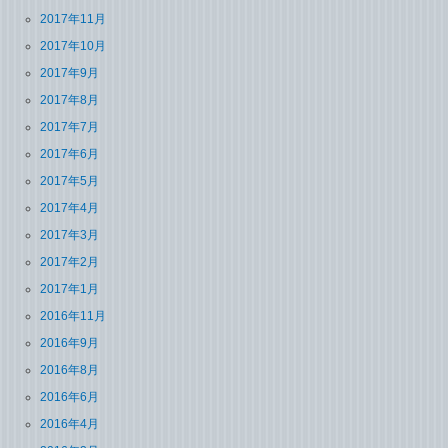
2017年11月
2017年10月
2017年9月
2017年8月
2017年7月
2017年6月
2017年5月
2017年4月
2017年3月
2017年2月
2017年1月
2016年11月
2016年9月
2016年8月
2016年6月
2016年4月