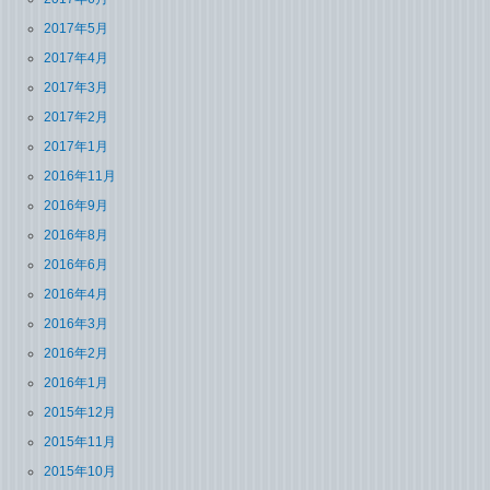
2017年5月
2017年4月
2017年3月
2017年2月
2017年1月
2016年11月
2016年9月
2016年8月
2016年6月
2016年4月
2016年3月
2016年2月
2016年1月
2015年12月
2015年11月
2015年10月