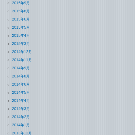
2015年9月
2015年8月
2015年6月
2015年5月
2015年4月
2015年3月
2014年12月
2014年11月
2014年9月
2014年8月
2014年6月
2014年5月
2014年4月
2014年3月
2014年2月
2014年1月
2013年12月