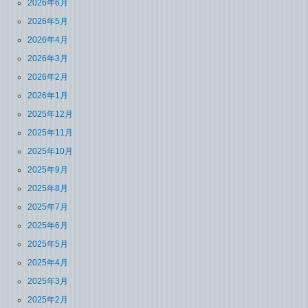
2026年6月
2026年5月
2026年4月
2026年3月
2026年2月
2026年1月
2025年12月
2025年11月
2025年10月
2025年9月
2025年8月
2025年7月
2025年6月
2025年5月
2025年4月
2025年3月
2025年2月