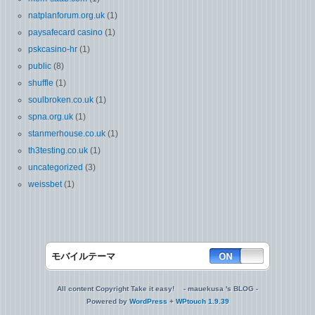
natplanforum.org.uk
(1)
paysafecard casino
(1)
pskcasino-hr
(1)
public
(8)
shuffle
(1)
soulbroken.co.uk
(1)
spna.org.uk
(1)
stanmerhouse.co.uk
(1)
th3testing.co.uk
(1)
uncategorized
(3)
weissbet
(1)
モバイルテーマ
All content Copyright Take it easy! - mauekusa 's BLOG -
Powered by
WordPress
+
WPtouch 1.9.39