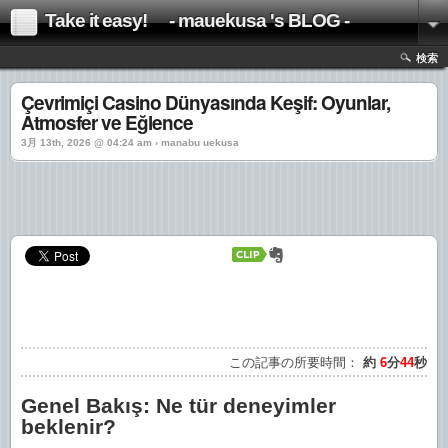
Take it easy! - mauekusa 's BLOG -
検索
Çevrimiçi Casino Dünyasında Keşif: Oyunlar,
Atmosfer ve Eğlence
3月 13th, 2026 @ 04:24 am › manabu uekusa
この記事の所要時間：
約
6
分
44
秒
Genel Bakış: Ne tür deneyimler
beklenir?