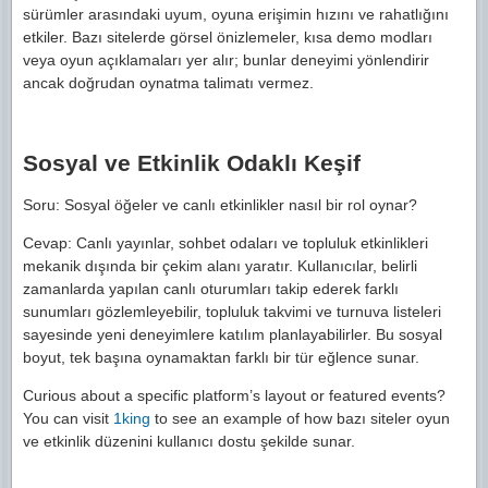
sürümler arasındaki uyum, oyuna erişimin hızını ve rahatlığını
etkiler. Bazı sitelerde görsel önizlemeler, kısa demo modları
veya oyun açıklamaları yer alır; bunlar deneyimi yönlendirir
ancak doğrudan oynatma talimatı vermez.
Sosyal ve Etkinlik Odaklı Keşif
Soru: Sosyal öğeler ve canlı etkinlikler nasıl bir rol oynar?
Cevap: Canlı yayınlar, sohbet odaları ve topluluk etkinlikleri
mekanik dışında bir çekim alanı yaratır. Kullanıcılar, belirli
zamanlarda yapılan canlı oturumları takip ederek farklı
sunumları gözlemleyebilir, topluluk takvimi ve turnuva listeleri
sayesinde yeni deneyimlere katılım planlayabilirler. Bu sosyal
boyut, tek başına oynamaktan farklı bir tür eğlence sunar.
Curious about a specific platform’s layout or featured events?
You can visit
1king
to see an example of how bazı siteler oyun
ve etkinlik düzenini kullanıcı dostu şekilde sunar.