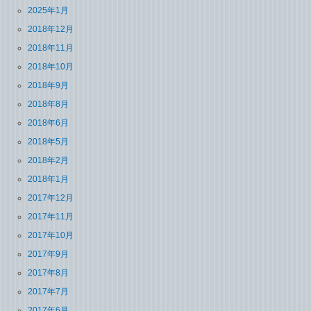
2025年1月
2018年12月
2018年11月
2018年10月
2018年9月
2018年8月
2018年6月
2018年5月
2018年2月
2018年1月
2017年12月
2017年11月
2017年10月
2017年9月
2017年8月
2017年7月
2017年6月