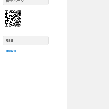
携帯ページ
RSS
RSS2.0