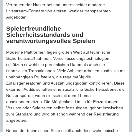
Vertrauen der Nutzer bei und unterscheidet moderne
Livestream-Formate von älteren, weniger transparenten
Angeboten.
Spielerfreundliche
Sicherheitsstandards und
verantwortungsvolles Spielen
Moderne Plattformen legen großen Wert auf technische
Sicherheitsmaßnahmen. Verschlüsselungstechnologien
schützen sowohl die persönlichen Daten als auch die
finanziellen Transaktionen. Viele Anbieter arbeiten zusätzlich mit
unabhängigen Prüfstellen, die regelmäßig die
Zufallsgeneratoren und Auszahlungsquoten kontrollieren. Diese
externen Audits schaffen eine zusätzliche Sicherheitsebene, die
Nutzer spüren, wenn sie sich mit dem Thema
auseinandersetzen. Die Möglichkeit, Limits für Einzahlungen,
Verluste oder Spielzeiten selbst festzulegen, gehört inzwischen
zum Standard und wird oft schon während der Registrierung
angeboten.
Neben der technischen Seite spielt auch die psychologische