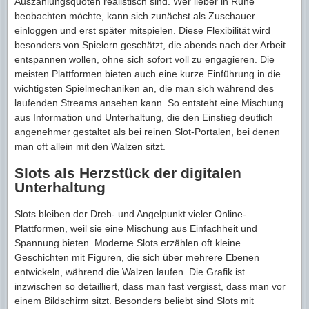
Auszahlungsquoten realistisch sind. Wer lieber in Ruhe
beobachten möchte, kann sich zunächst als Zuschauer
einloggen und erst später mitspielen. Diese Flexibilität wird
besonders von Spielern geschätzt, die abends nach der Arbeit
entspannen wollen, ohne sich sofort voll zu engagieren. Die
meisten Plattformen bieten auch eine kurze Einführung in die
wichtigsten Spielmechaniken an, die man sich während des
laufenden Streams ansehen kann. So entsteht eine Mischung
aus Information und Unterhaltung, die den Einstieg deutlich
angenehmer gestaltet als bei reinen Slot-Portalen, bei denen
man oft allein mit den Walzen sitzt.
Slots als Herzstück der digitalen
Unterhaltung
Slots bleiben der Dreh- und Angelpunkt vieler Online-
Plattformen, weil sie eine Mischung aus Einfachheit und
Spannung bieten. Moderne Slots erzählen oft kleine
Geschichten mit Figuren, die sich über mehrere Ebenen
entwickeln, während die Walzen laufen. Die Grafik ist
inzwischen so detailliert, dass man fast vergisst, dass man vor
einem Bildschirm sitzt. Besonders beliebt sind Slots mit