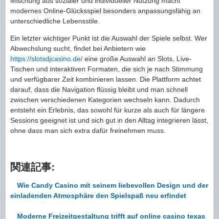
Mischung aus sozialer und individueller Nutzung macht
modernes Online-Glücksspiel besonders anpassungsfähig an
unterschiedliche Lebensstile.
Ein letzter wichtiger Punkt ist die Auswahl der Spiele selbst. Wer
Abwechslung sucht, findet bei Anbietern wie
https://slotsdjcasino.de/
eine große Auswahl an Slots, Live-
Tischen und interaktiven Formaten, die sich je nach Stimmung
und verfügbarer Zeit kombinieren lassen. Die Plattform achtet
darauf, dass die Navigation flüssig bleibt und man schnell
zwischen verschiedenen Kategorien wechseln kann. Dadurch
entsteht ein Erlebnis, das sowohl für kurze als auch für längere
Sessions geeignet ist und sich gut in den Alltag integrieren lässt,
ohne dass man sich extra dafür freinehmen muss.
関連記事:
Wie Candy Casino mit seinem liebevollen Design und der
einladenden Atmosphäre den Spielspaß neu erfindet
Moderne Freizeitgestaltung trifft auf online casino texas