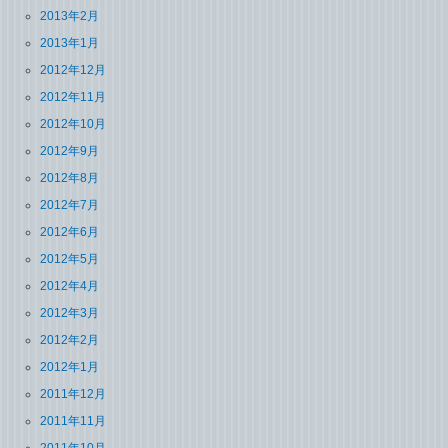
2013年2月
2013年1月
2012年12月
2012年11月
2012年10月
2012年9月
2012年8月
2012年7月
2012年6月
2012年5月
2012年4月
2012年3月
2012年2月
2012年1月
2011年12月
2011年11月