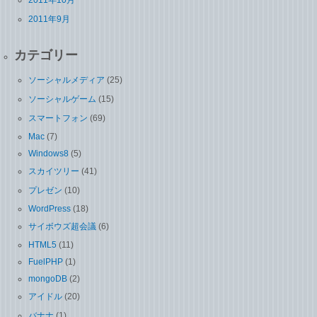
2011年10月
2011年9月
カテゴリー
ソーシャルメディア
(25)
ソーシャルゲーム
(15)
スマートフォン
(69)
Mac
(7)
Windows8
(5)
スカイツリー
(41)
プレゼン
(10)
WordPress
(18)
サイボウズ超会議
(6)
HTML5
(11)
FuelPHP
(1)
mongoDB
(2)
アイドル
(20)
バナナ
(1)