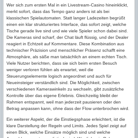
Wer sich zum ersten Mal in ein Livestream-Casino hineinklickt,
merkt sofort, dass das Tempo ganz anders ist als bei
klassischen Spielautomaten. Statt langer Ladezeiten begrüßt
einen ein klar strukturiertes Interface, das sofort zeigt, welche
Tische gerade live sind und wie viele Spieler schon dabei sind.
Die Kameras sind scharf, der Chat läuft flüssig, und der Dealer
reagiert in Echtzeit auf Kommentare. Diese Kombination aus
technischer Präzision und menschlicher Präsenz schafft eine
Atmosphäre, als säße man tatsächlich an einem echten Tisch.
Viele Nutzer berichten, dass sie sich beim ersten Besuch
weniger verloren fühlen als erwartet, weil die
Steuerungselemente logisch angeordnet und auch für
Neueinsteiger verständlich sind. Die Möglichkeit, zwischen
verschiedenen Kamerawinkeln zu wechseln, gibt zusätzliche
Kontrolle über das eigene Erlebnis. Gleichzeitig bleibt der
Rahmen entspannt, weil man jederzeit pausieren oder den
Betrag anpassen kann, ohne dass der Flow unterbrochen wird.
Ein weiterer Aspekt, der die Einstiegsphase erleichtert, ist die
klare Darstellung der Regeln und Limits. Jedes Spiel zeigt auf
einen Blick, welche Einsätze möglich sind und welche