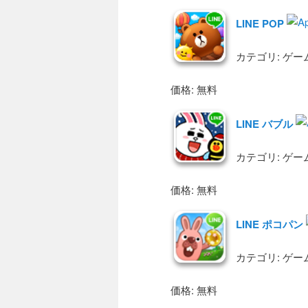
LINE POP
カテゴリ: ゲー
価格: 無料
LINE バブル
カテゴリ: ゲー
価格: 無料
LINE ポコパン
カテゴリ: ゲー
価格: 無料