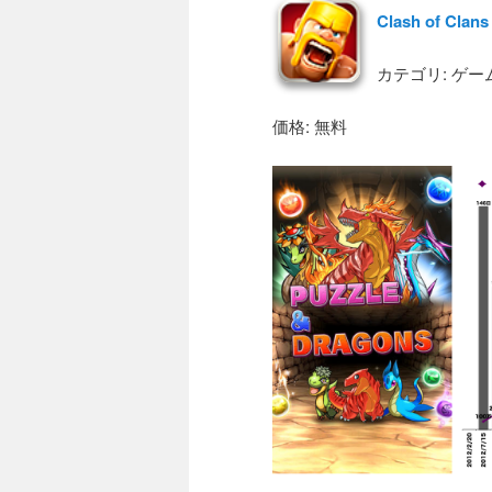
Clash of Clans
カテゴリ: ゲー
価格: 無料