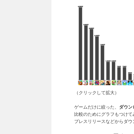
（クリックして拡大）
ゲームだけに絞った、
ダウン
比較のためにグラフもつけて
プレスリリースなどからダウ