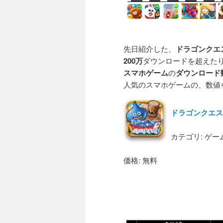
先日紹介した、
ドラゴンクエ
200万
ダウンロードを超えた
スマホゲーム
の
ダウンロード
人気のスマホゲームの、数値
ドラゴンクエス
カテゴリ: ゲー
価格: 無料