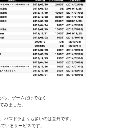
から、ゲームだけでなく
てみました。
、パズドラよりも多いのは意外です。
れているサービスです。