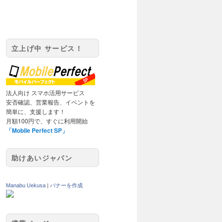
立上げ中 サービス！
法人向け スマホ活用サービス
安否確認、営業報告、イベントを
簡単に、支援します！
月額100円で、すぐに利用開始
「Mobile Perfect SP」
助けあいジャパン
Manabu Uekusa
|
バナーを作成