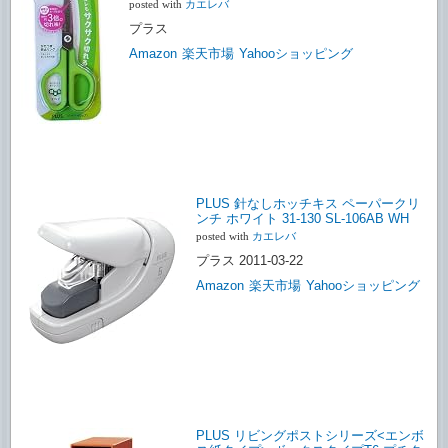
posted with
カエレバ
プラス
Amazon
楽天市場
Yahooショッピング
PLUS 針なしホッチキス ペーパークリ
ンチ ホワイト 31-130 SL-106AB WH
posted with
カエレバ
プラス 2011-03-22
Amazon
楽天市場
Yahooショッピング
PLUS リビングポストシリーズ<エンボ