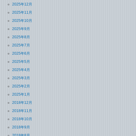
2025年12月
2025年11月
2025年10月
2025年9月
2025年8月
2025年7月
2025年6月
2025年5月
2025年4月
2025年3月
2025年2月
2025年1月
2018年12月
2018年11月
2018年10月
2018年9月
2018年8月