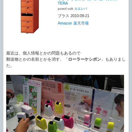
TERA
posted with
カエレバ
プラス 2010-09-21
Amazon
楽天市場
最近は、個人情報とかの問題もあるので
郵送物とかの名前とかを消す、「
ローラーケシポン
」もありまし
た。