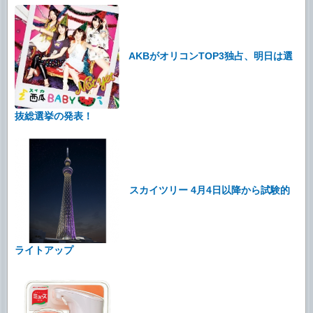
AKBがオリコンTOP3独占、明日は選
抜総選挙の発表！
スカイツリー 4月4日以降から試験的
ライトアップ