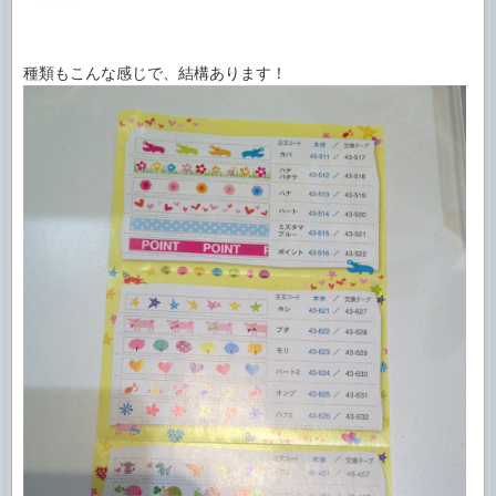
種類もこんな感じで、結構あります！