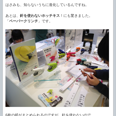
はさみも、知らないうちに進化しているんですね。
あとは、
針を使わないホッチキス
！にも驚きました。
「
ペーパークリンチ
」です。
6枚の紙がまとめられるのですが、針を使わないので