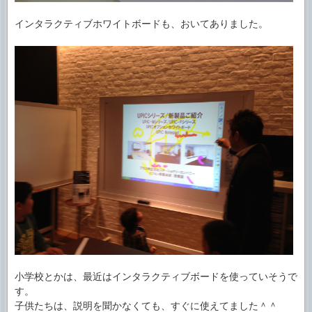
インタラクティブホワイトボードも、おいてありました。
小学校とかは、最近はインタラクティブボードを使っていそうで
す。
子供たちは、説明を聞かなくても、すぐに使えてました＾＾