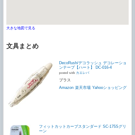
大きな地図で見る
文具まとめ
DecoRush/デコラッシュ デコレーショ
ンテープ【ハート】 DC-016-4
posted with
カエレバ
プラス
Amazon
楽天市場
Yahooショッピング
フィットカットカーブスタンダード SC-175Sグリ
ーン