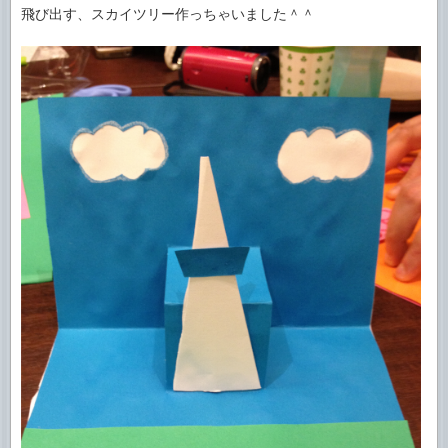
飛び出す、スカイツリー作っちゃいました＾＾