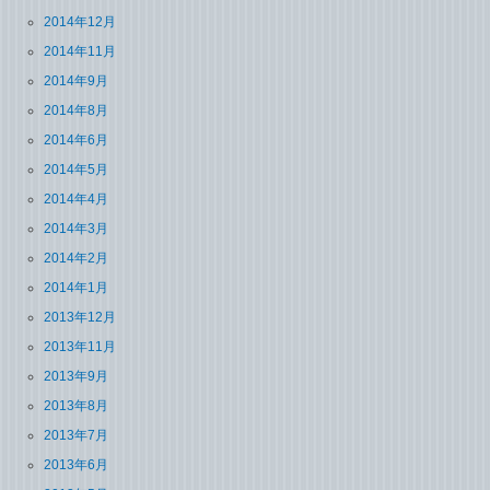
2014年12月
2014年11月
2014年9月
2014年8月
2014年6月
2014年5月
2014年4月
2014年3月
2014年2月
2014年1月
2013年12月
2013年11月
2013年9月
2013年8月
2013年7月
2013年6月