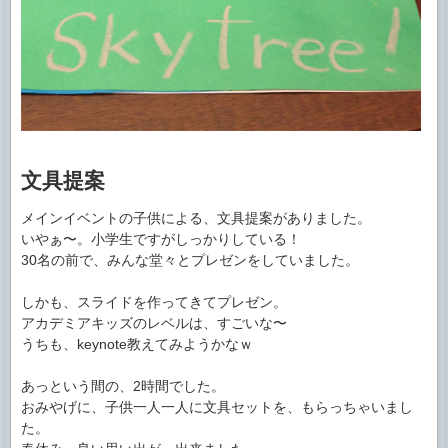
文具提案
メインイベントの子供による、文具提案がありました。
いやぁ〜。小学生ですがしっかりしている！
30名の前で、みんな堂々とプレゼンをしていました。
しかも、スライドを作ってきてプレゼン。
アカデミアキッズのレベルは、すごいな〜
うちも、keynote教えてみようかなｗ
あっという間の、2時間でした。
おみやげに、子供一人一人に文具セットを、もらっちゃいまし
た。