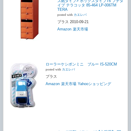
ス紙タイプ> ボックスタイプT6 プチタ
イプ テラコッタ 85-464 LP-006TM
TERA
posted with
カエレバ
プラス 2010-09-21
Amazon
楽天市場
ローラーケシポンミニ ブルー IS-520CM
posted with
カエレバ
プラス
Amazon
楽天市場
Yahooショッピング