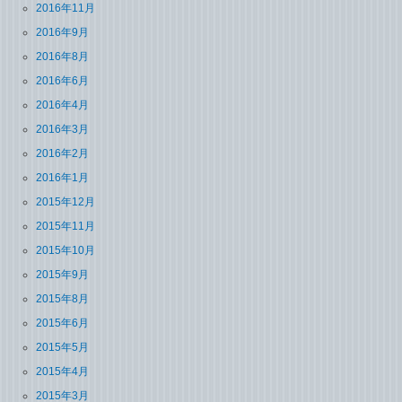
2016年11月
2016年9月
2016年8月
2016年6月
2016年4月
2016年3月
2016年2月
2016年1月
2015年12月
2015年11月
2015年10月
2015年9月
2015年8月
2015年6月
2015年5月
2015年4月
2015年3月