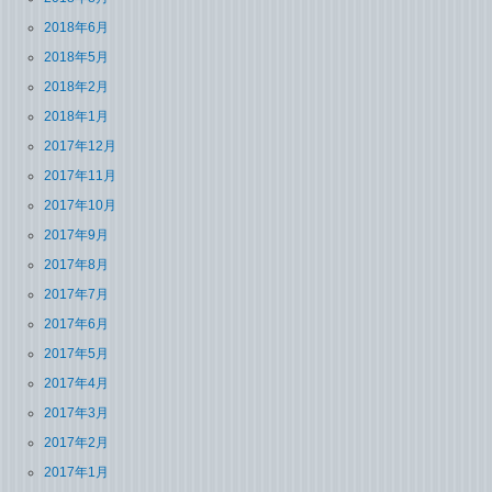
2018年6月
2018年5月
2018年2月
2018年1月
2017年12月
2017年11月
2017年10月
2017年9月
2017年8月
2017年7月
2017年6月
2017年5月
2017年4月
2017年3月
2017年2月
2017年1月