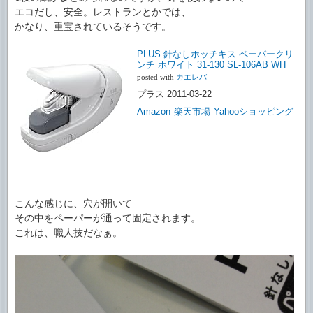
エコだし、安全。レストランとかでは、
かなり、重宝されているそうです。
PLUS 針なしホッチキス ペーパークリ
ンチ ホワイト 31-130 SL-106AB WH
posted with
カエレバ
プラス 2011-03-22
Amazon
楽天市場
Yahooショッピング
こんな感じに、穴が開いて
その中をペーパーが通って固定されます。
これは、職人技だなぁ。