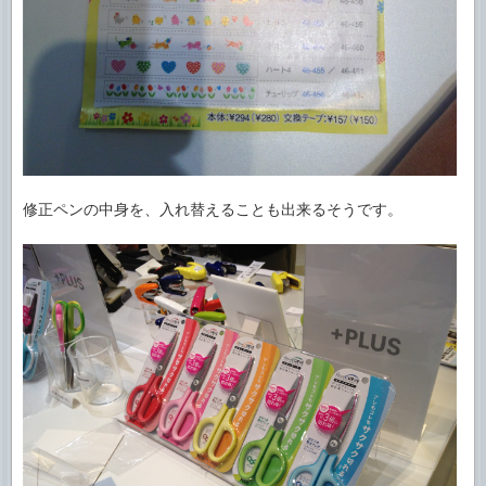
修正ペンの中身を、入れ替えることも出来るそうです。