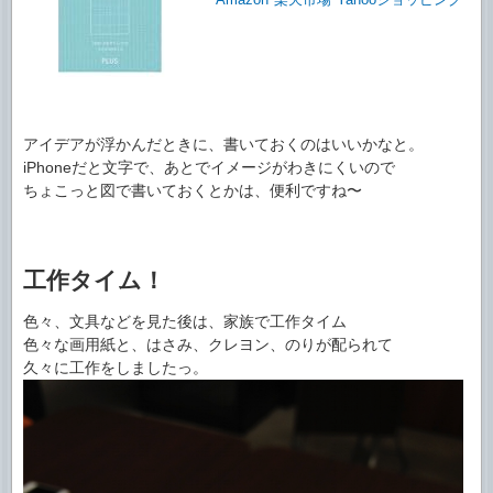
アイデアが浮かんだときに、書いておくのはいいかなと。
iPhoneだと文字で、あとでイメージがわきにくいので
ちょこっと図で書いておくとかは、便利ですね〜
工作タイム！
色々、文具などを見た後は、家族で工作タイム
色々な画用紙と、はさみ、クレヨン、のりが配られて
久々に工作をしましたっ。