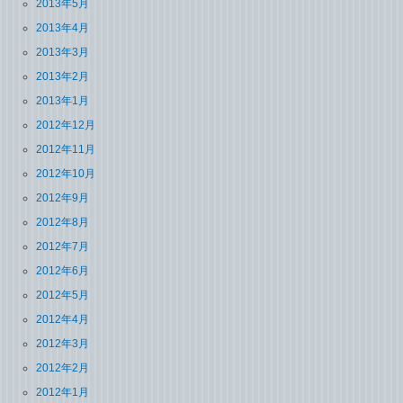
2013年5月
2013年4月
2013年3月
2013年2月
2013年1月
2012年12月
2012年11月
2012年10月
2012年9月
2012年8月
2012年7月
2012年6月
2012年5月
2012年4月
2012年3月
2012年2月
2012年1月