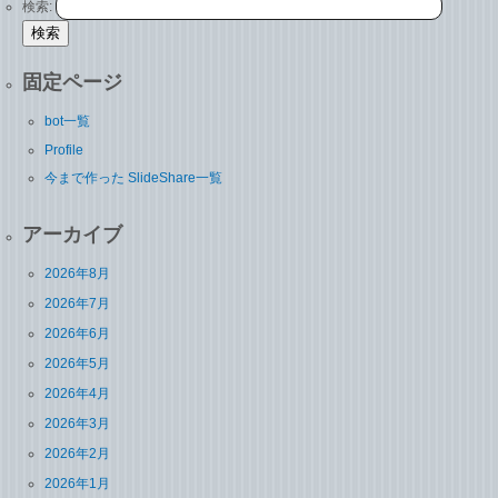
検索:
固定ページ
bot一覧
Profile
今まで作った SlideShare一覧
アーカイブ
2026年8月
2026年7月
2026年6月
2026年5月
2026年4月
2026年3月
2026年2月
2026年1月