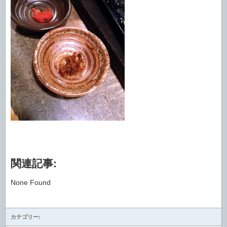
関連記事:
None Found
カテゴリー: