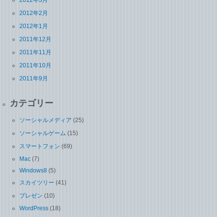
2012年2月
2012年1月
2011年12月
2011年11月
2011年10月
2011年9月
カテゴリー
ソーシャルメディア
(25)
ソーシャルゲーム
(15)
スマートフォン
(69)
Mac
(7)
Windows8
(5)
スカイツリー
(41)
プレゼン
(10)
WordPress
(18)