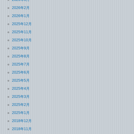
2026年2月
2026年1月
2025年12月
2025年11月
2025年10月
2025年9月
2025年8月
2025年7月
2025年6月
2025年5月
2025年4月
2025年3月
2025年2月
2025年1月
2018年12月
2018年11月