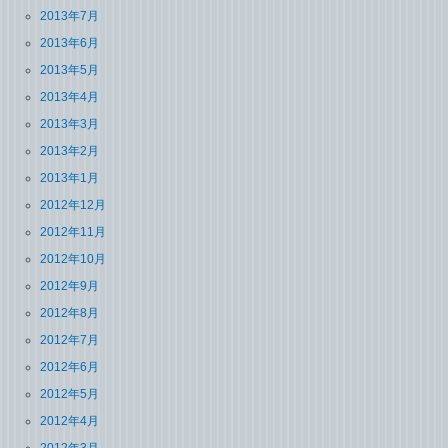
2013年7月
2013年6月
2013年5月
2013年4月
2013年3月
2013年2月
2013年1月
2012年12月
2012年11月
2012年10月
2012年9月
2012年8月
2012年7月
2012年6月
2012年5月
2012年4月
2012年3月