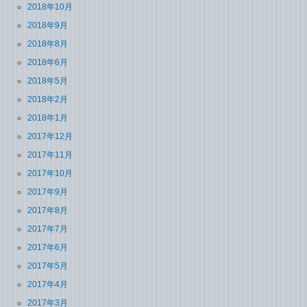
2018年10月
2018年9月
2018年8月
2018年6月
2018年5月
2018年2月
2018年1月
2017年12月
2017年11月
2017年10月
2017年9月
2017年8月
2017年7月
2017年6月
2017年5月
2017年4月
2017年3月