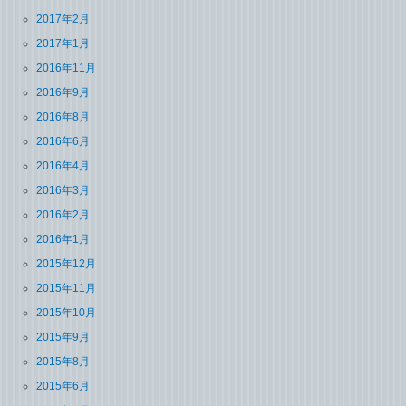
2017年2月
2017年1月
2016年11月
2016年9月
2016年8月
2016年6月
2016年4月
2016年3月
2016年2月
2016年1月
2015年12月
2015年11月
2015年10月
2015年9月
2015年8月
2015年6月