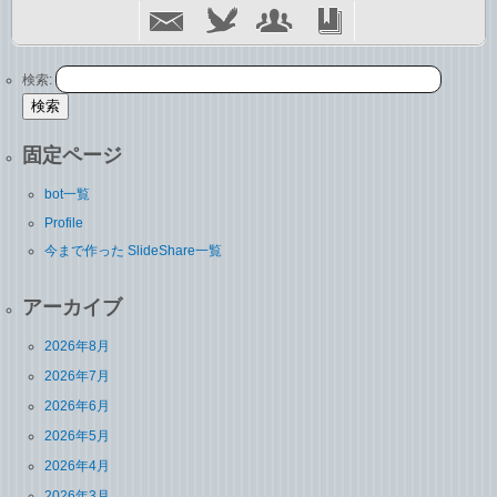
検索:
固定ページ
bot一覧
Profile
今まで作った SlideShare一覧
アーカイブ
2026年8月
2026年7月
2026年6月
2026年5月
2026年4月
2026年3月