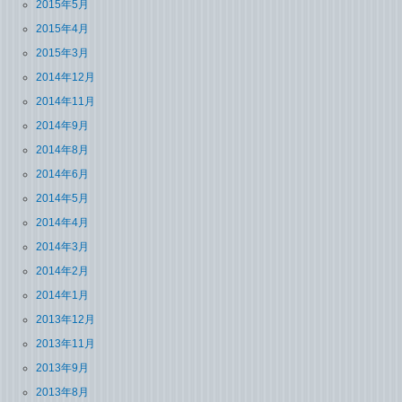
2015年5月
2015年4月
2015年3月
2014年12月
2014年11月
2014年9月
2014年8月
2014年6月
2014年5月
2014年4月
2014年3月
2014年2月
2014年1月
2013年12月
2013年11月
2013年9月
2013年8月