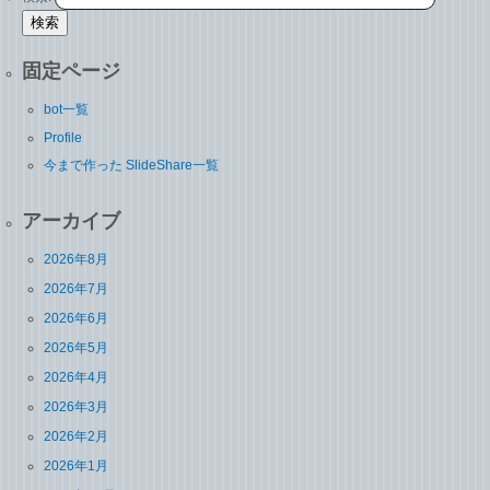
固定ページ
bot一覧
Profile
今まで作った SlideShare一覧
アーカイブ
2026年8月
2026年7月
2026年6月
2026年5月
2026年4月
2026年3月
2026年2月
2026年1月