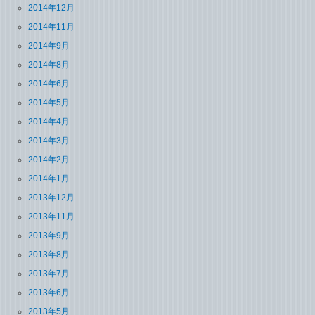
2014年12月
2014年11月
2014年9月
2014年8月
2014年6月
2014年5月
2014年4月
2014年3月
2014年2月
2014年1月
2013年12月
2013年11月
2013年9月
2013年8月
2013年7月
2013年6月
2013年5月