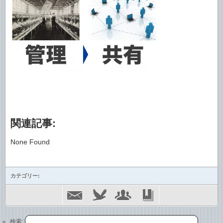
関連記事:
None Found
カテゴリー:
検索: