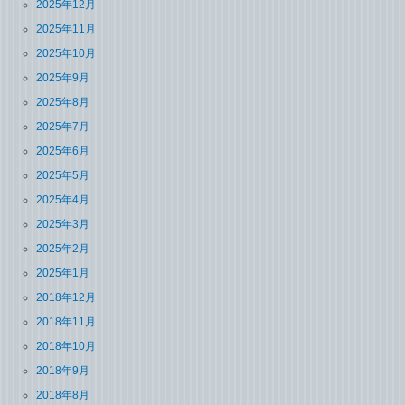
2025年12月
2025年11月
2025年10月
2025年9月
2025年8月
2025年7月
2025年6月
2025年5月
2025年4月
2025年3月
2025年2月
2025年1月
2018年12月
2018年11月
2018年10月
2018年9月
2018年8月