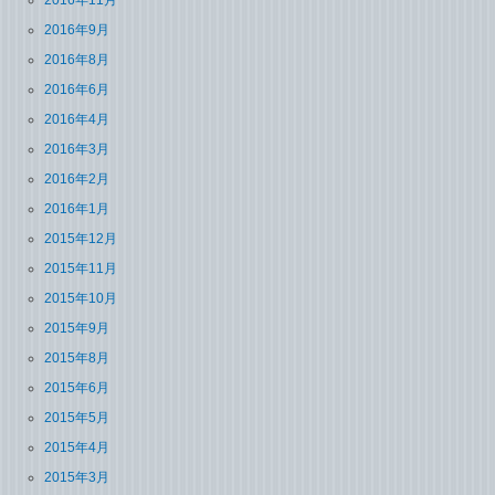
2016年9月
2016年8月
2016年6月
2016年4月
2016年3月
2016年2月
2016年1月
2015年12月
2015年11月
2015年10月
2015年9月
2015年8月
2015年6月
2015年5月
2015年4月
2015年3月