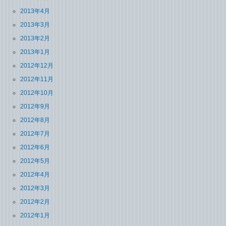
2013年4月
2013年3月
2013年2月
2013年1月
2012年12月
2012年11月
2012年10月
2012年9月
2012年8月
2012年7月
2012年6月
2012年5月
2012年4月
2012年3月
2012年2月
2012年1月