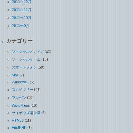
2011年12月
2011年11月
2011年10月
2011年9月
カテゴリー
ソーシャルメディア
(25)
ソーシャルゲーム
(15)
スマートフォン
(69)
Mac
(7)
Windows8
(5)
スカイツリー
(41)
プレゼン
(10)
WordPress
(18)
サイボウズ超会議
(6)
HTML5
(11)
FuelPHP
(1)