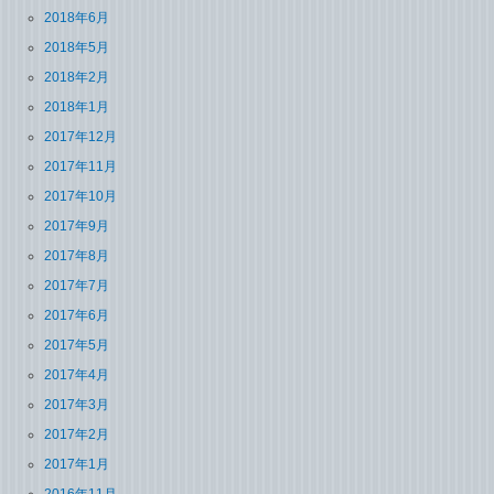
2018年6月
2018年5月
2018年2月
2018年1月
2017年12月
2017年11月
2017年10月
2017年9月
2017年8月
2017年7月
2017年6月
2017年5月
2017年4月
2017年3月
2017年2月
2017年1月
2016年11月