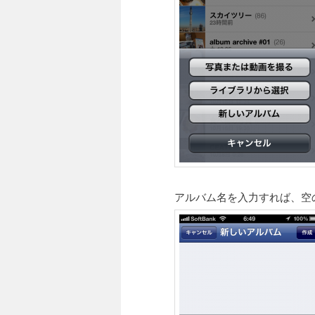
アルバム名を入力すれば、空