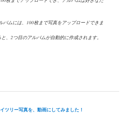
ルバムには、100枚まで写真をアップロードできま
すると、2つ目のアルバムが自動的に作成されます。
イツリー写真を、動画にしてみました！