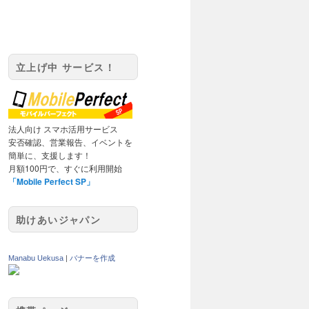
立上げ中 サービス！
法人向け スマホ活用サービス
安否確認、営業報告、イベントを
簡単に、支援します！
月額100円で、すぐに利用開始
「Mobile Perfect SP」
助けあいジャパン
Manabu Uekusa
|
バナーを作成