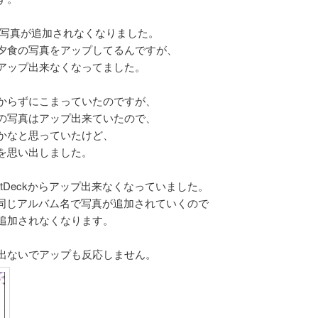
ムに写真が追加されなくなりました。
チや夕食の写真をアップしてるんですが、
アップ出来なくなってました。
からずにこまっていたのですが、
の写真はアップ出来ていたので、
かなと思っていたけど、
を思い出しました。
etDeckからアップ出来なくなっていました。
すると同じアルバム名で写真が追加されていくので
追加されなくなります。
出ないでアップも反応しません。