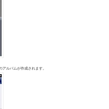
のアルバムが作成されます。