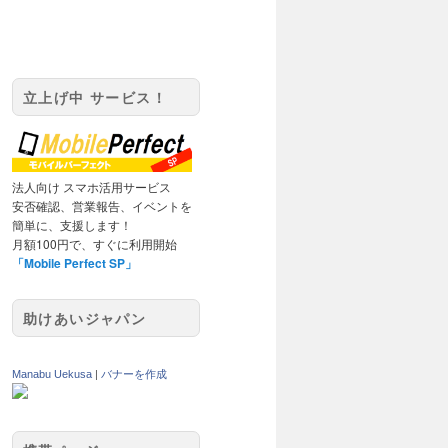
立上げ中 サービス！
法人向け スマホ活用サービス
安否確認、営業報告、イベントを
簡単に、支援します！
月額100円で、すぐに利用開始
「Mobile Perfect SP」
助けあいジャパン
Manabu Uekusa
|
バナーを作成