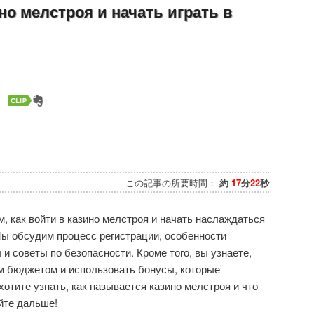
но мелстроя и начать играть в
この記事の所要時間：
約
17
分
22
秒
м, как войти в казино мелстроя и начать наслаждаться
ы обсудим процесс регистрации, особенности
и советы по безопасности. Кроме того, вы узнаете,
м бюджетом и использовать бонусы, которые
хотите узнать, как называется казино мелстроя и что
йте дальше!