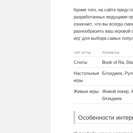
Кроме того, на сайте предс
разработанных ведущими пр
означает, что вы всегда смо
разнообразить ваш игровой 
игр’ для выбора самых попу
ТИП ИГРЫ
ПРИМЕРЫ
Слоты
Book of Ra, Sta
Настольные
Блэкджек, Рул
игры
Живые игры
Живой покер, 
блэкджек
Особенности интер