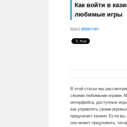
Как войти в кази
любимые игры
投稿日:
2025/11/01
В этой статье мы рассмотри
своими любимыми играми. М
интерфейса, доступные игры 
как управлять своим игровы
предлагает казино. Если вы 
оно может предложить, чита