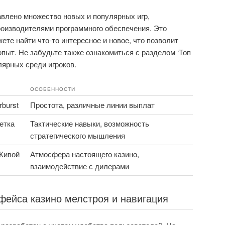
тавлено множество новых и популярных игр,
оизводителями программного обеспечения. Это
жете найти что-то интересное и новое, что позволит
опыт. Не забудьте также ознакомиться с разделом ‘Топ
лярных среди игроков.
ОСОБЕННОСТИ
rburst
Простота, различные линии выплат
етка
Тактические навыки, возможность
стратегического мышления
Живой
Атмосфера настоящего казино,
взаимодействие с дилерами
фейса казино мелстроя и навигация