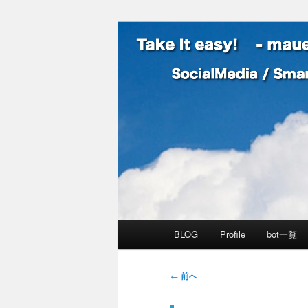
SocialMedia / SmartPhone /
Take it easy
メインメニュー
BLOG
Profile
bot一覧
メインコンテンツへ移動
サブコンテンツへ移動
投稿ナビゲーション
←
前へ