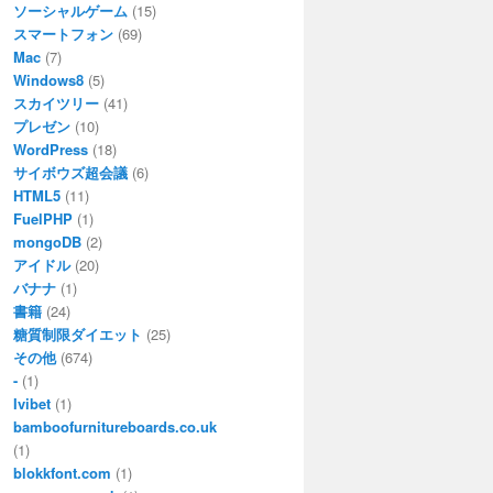
ソーシャルゲーム
(15)
スマートフォン
(69)
Mac
(7)
Windows8
(5)
スカイツリー
(41)
プレゼン
(10)
WordPress
(18)
サイボウズ超会議
(6)
HTML5
(11)
FuelPHP
(1)
mongoDB
(2)
アイドル
(20)
バナナ
(1)
書籍
(24)
糖質制限ダイエット
(25)
その他
(674)
-
(1)
Ivibet
(1)
bamboofurnitureboards.co.uk
(1)
blokkfont.com
(1)