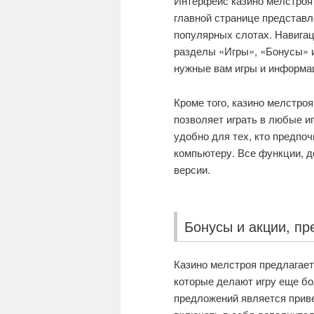
Интерфейс казино мелстроя 
главной странице представл
популярных слотах. Навигац
разделы «Игры», «Бонусы» 
нужные вам игры и информа
Кроме того, казино мелстро
позволяет играть в любые и
удобно для тех, кто предпоч
компьютеру. Все функции, д
версии.
Бонусы и акции, п
Казино мелстроя предлагает
которые делают игру еще б
предложений является приве