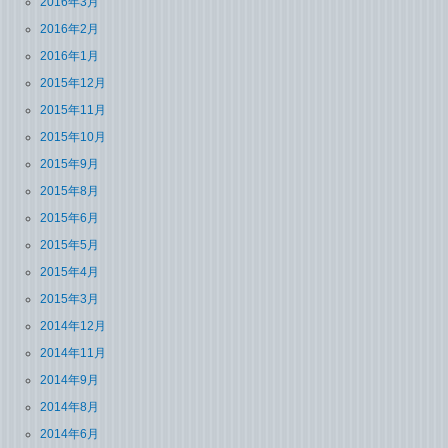
2016年3月
2016年2月
2016年1月
2015年12月
2015年11月
2015年10月
2015年9月
2015年8月
2015年6月
2015年5月
2015年4月
2015年3月
2014年12月
2014年11月
2014年9月
2014年8月
2014年6月