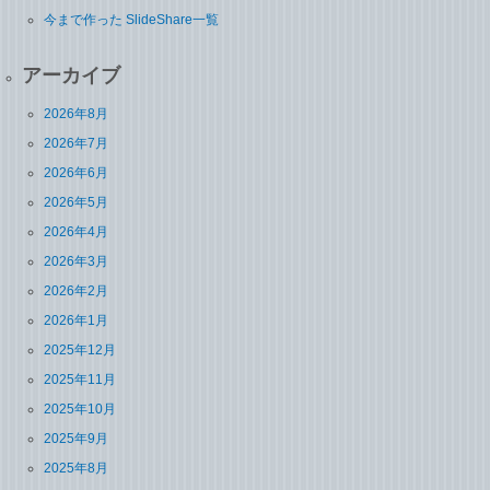
今まで作った SlideShare一覧
アーカイブ
2026年8月
2026年7月
2026年6月
2026年5月
2026年4月
2026年3月
2026年2月
2026年1月
2025年12月
2025年11月
2025年10月
2025年9月
2025年8月