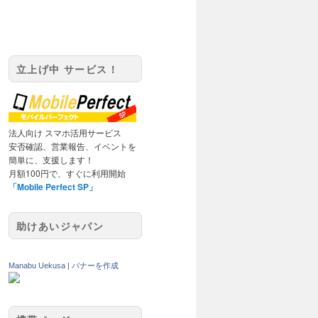
立上げ中 サービス！
法人向け スマホ活用サービス
安否確認、営業報告、イベントを
簡単に、支援します！
月額100円で、すぐに利用開始
「Mobile Perfect SP」
助けあいジャパン
Manabu Uekusa
|
バナーを作成