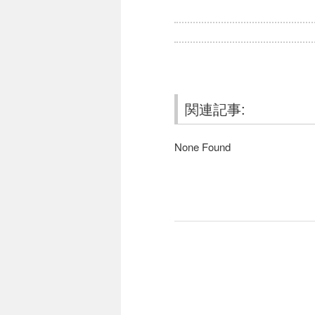
関連記事:
None Found