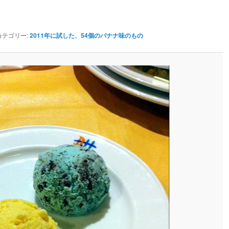
カテゴリー:
2011年に試した、54個のバナナ味のもの